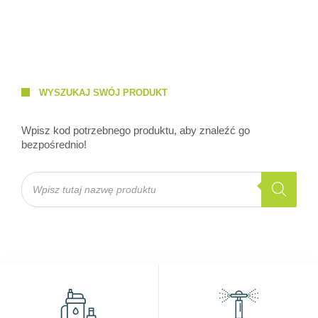
WYSZUKAJ SWÓJ PRODUKT
Wpisz kod potrzebnego produktu, aby znaleźć go
bezpośrednio!