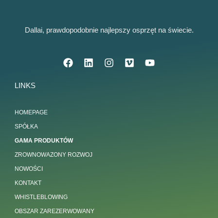
Dallai, prawdopodobnie najlepszy osprzęt na świecie.
LINKS
HOMEPAGE
SPÓŁKA
GAMA PRODUKTÓW
ZROWNOWAZONY ROZWOJ
NOWOŚCI
KONTAKT
WHISTLEBLOWING
OBSZAR ZAREZERWOWANY