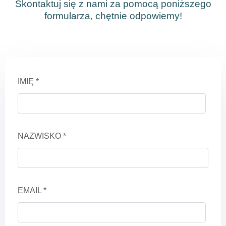
Skontaktuj się z nami za pomocą poniższego
formularza, chętnie odpowiemy!
IMIĘ *
NAZWISKO *
EMAIL *