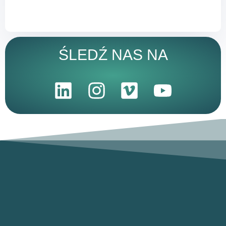
ŚLEDŹ NAS NA