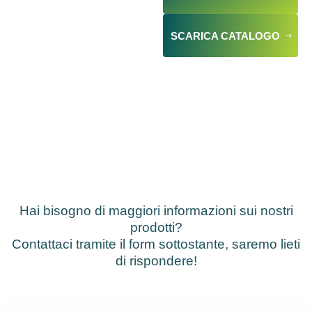
SCARICA CATALOGO
Hai bisogno di maggiori informazioni sui nostri
prodotti?
Contattaci tramite il form sottostante, saremo lieti
di rispondere!