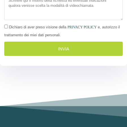
Dichiaro di aver preso visione della
PRIVACY POLICY
e, autorizzo il
trattamento dei miei dati personali.
INVIA