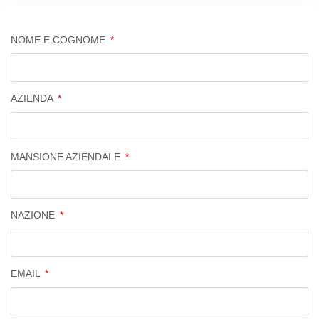
NOME E COGNOME
AZIENDA
MANSIONE AZIENDALE
NAZIONE
EMAIL