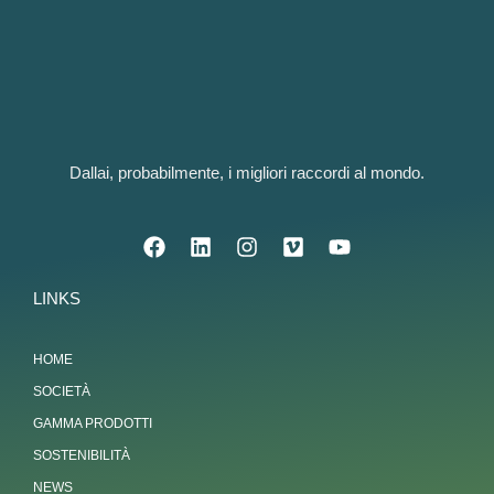
Dallai, probabilmente, i migliori raccordi al mondo.
LINKS
HOME
SOCIETÀ
GAMMA PRODOTTI
SOSTENIBILITÀ
NEWS