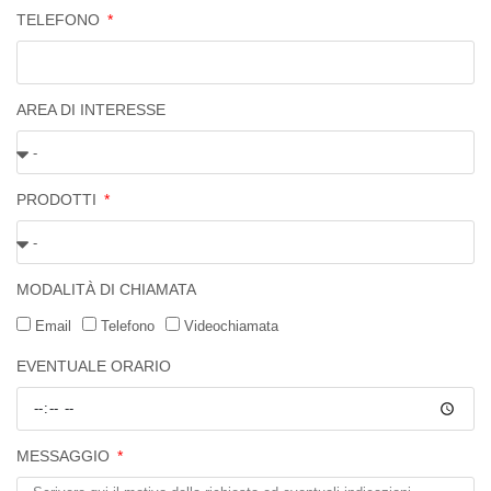
TELEFONO
AREA DI INTERESSE
PRODOTTI
MODALITÀ DI CHIAMATA
Email
Telefono
Videochiamata
EVENTUALE ORARIO
MESSAGGIO