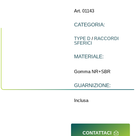
Art. 01143
CATEGORIA:
TYPE D
/
RACCORDI
SFERICI
MATERIALE:
Gomma NR+SBR
GUARNIZIONE:
Inclusa
CONTATTACI