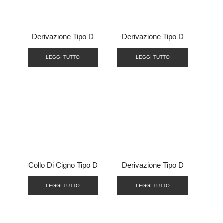
Derivazione Tipo D
Derivazione Tipo D
LEGGI TUTTO
LEGGI TUTTO
Collo Di Cigno Tipo D
Derivazione Tipo D
LEGGI TUTTO
LEGGI TUTTO