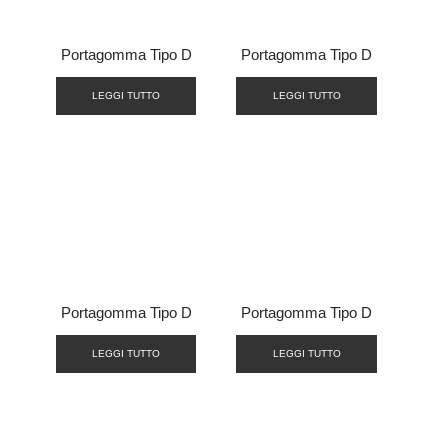
Portagomma Tipo D
Portagomma Tipo D
LEGGI TUTTO
LEGGI TUTTO
Portagomma Tipo D
Portagomma Tipo D
LEGGI TUTTO
LEGGI TUTTO