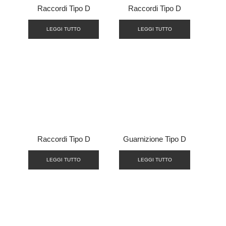
Raccordi Tipo D
Raccordi Tipo D
LEGGI TUTTO
LEGGI TUTTO
Raccordi Tipo D
Guarnizione Tipo D
LEGGI TUTTO
LEGGI TUTTO