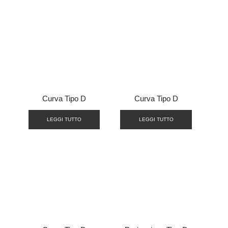
Curva Tipo D
Curva Tipo D
LEGGI TUTTO
LEGGI TUTTO