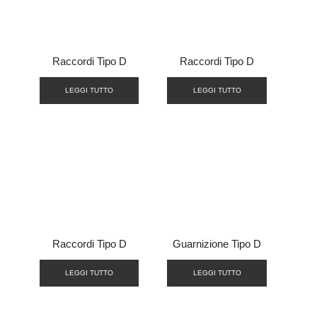
Raccordi Tipo D
Raccordi Tipo D
LEGGI TUTTO
LEGGI TUTTO
Raccordi Tipo D
Guarnizione Tipo D
LEGGI TUTTO
LEGGI TUTTO