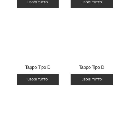
LEGGI TUTTO
LEGGI TUTTO
Tappo Tipo D
Tappo Tipo D
LEGGI TUTTO
LEGGI TUTTO