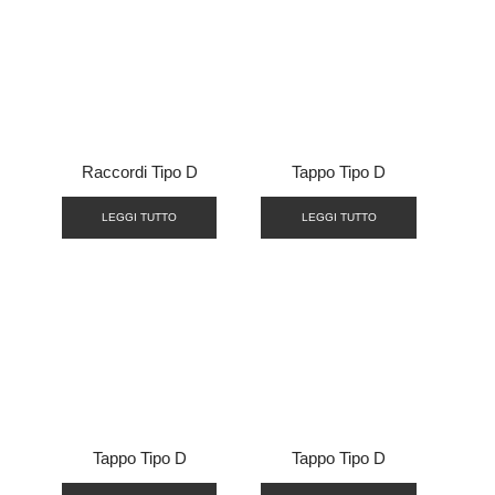
Raccordi Tipo D
Tappo Tipo D
LEGGI TUTTO
LEGGI TUTTO
Tappo Tipo D
Tappo Tipo D