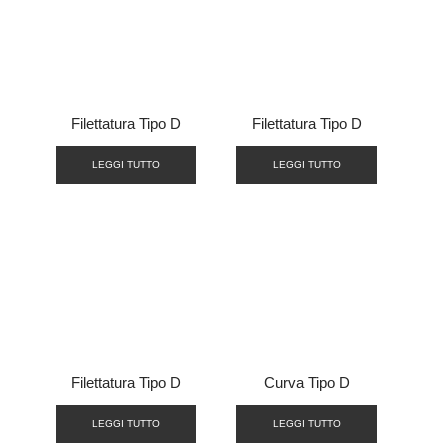
Filettatura Tipo D
Filettatura Tipo D
LEGGI TUTTO
LEGGI TUTTO
Filettatura Tipo D
Curva Tipo D
LEGGI TUTTO
LEGGI TUTTO