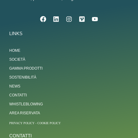
LINKS
HOME
SOCIETÀ
GAMMA PRODOTTI
SOSTENIBILITÀ
NEWS
CONTATTI
WHISTLEBLOWING
AREA RISERVATA
PRIVACY POLICY
-
COOKIE POLICY
CONTATTI