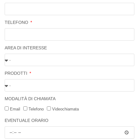
TELEFONO
AREA DI INTERESSE
PRODOTTI
MODALITÀ DI CHIAMATA
Email
Telefono
Videochiamata
EVENTUALE ORARIO