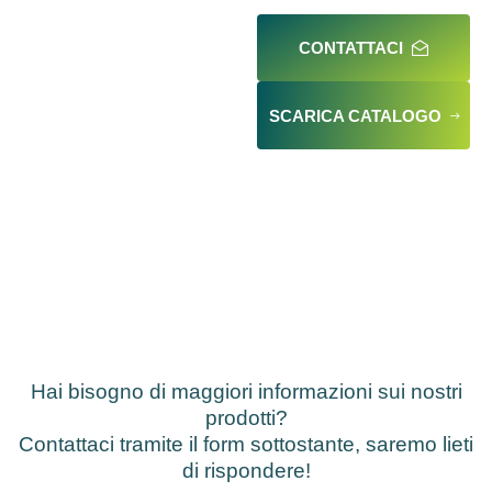
CONTATTACI
SCARICA CATALOGO
Hai bisogno di maggiori informazioni sui nostri
prodotti?
Contattaci tramite il form sottostante, saremo lieti
di rispondere!