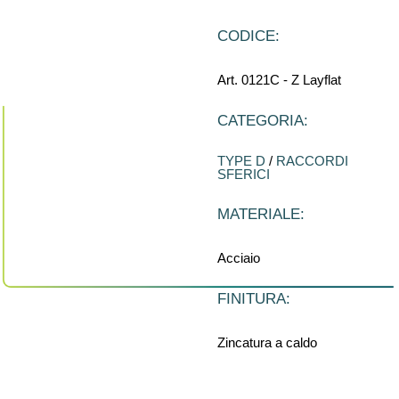
CODICE:
Art. 0121C - Z Layflat
CATEGORIA:
TYPE D
/
RACCORDI
SFERICI
MATERIALE:
Acciaio
FINITURA:
Zincatura a caldo