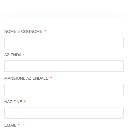
NOME E COGNOME
AZIENDA
MANSIONE AZIENDALE
NAZIONE
EMAIL