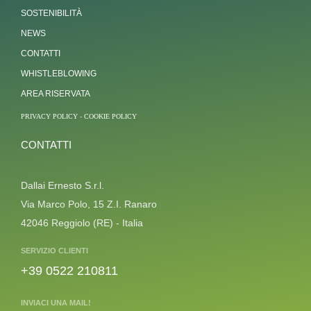
SOSTENIBILITÀ
NEWS
CONTATTI
WHISTLEBLOWING
AREA RISERVATA
PRIVACY POLICY
-
COOKIE POLICY
CONTATTI
Dallai Ernesto S.r.l.
Via Marco Polo, 15 Z.I. Ranaro
42046 Reggiolo (RE) - Italia
SERVIZIO CLIENTI
+39 0522 210811
INVIACI UNA MAIL!