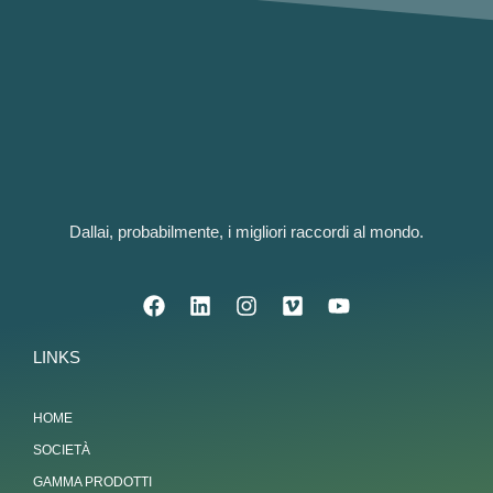
Dallai, probabilmente, i migliori raccordi al mondo.
LINKS
HOME
SOCIETÀ
GAMMA PRODOTTI