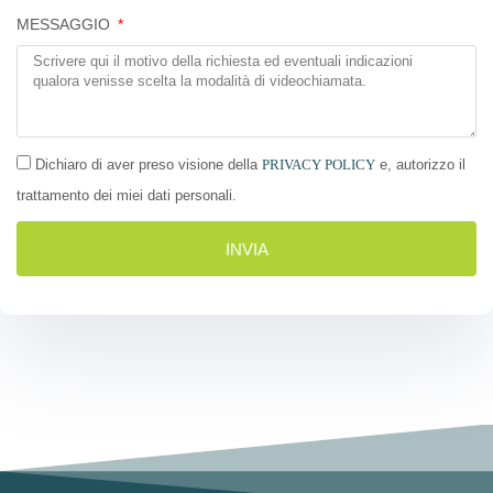
MESSAGGIO
Dichiaro di aver preso visione della
PRIVACY POLICY
e, autorizzo il
trattamento dei miei dati personali.
INVIA