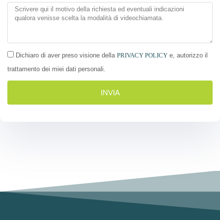
Dichiaro di aver preso visione della
PRIVACY POLICY
e, autorizzo il
trattamento dei miei dati personali.
INVIA