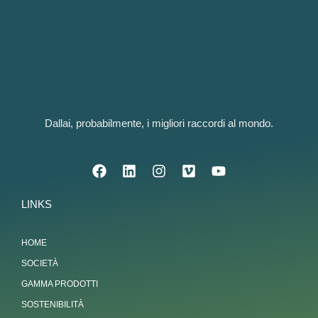
Dallai, probabilmente, i migliori raccordi al mondo.
LINKS
HOME
SOCIETÀ
GAMMA PRODOTTI
SOSTENIBILITÀ