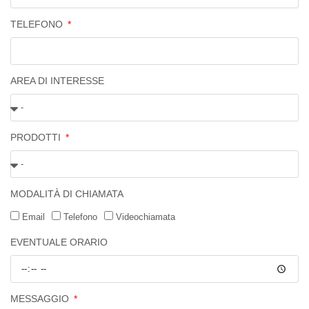
TELEFONO
AREA DI INTERESSE
PRODOTTI
MODALITÀ DI CHIAMATA
Email
Telefono
Videochiamata
EVENTUALE ORARIO
MESSAGGIO