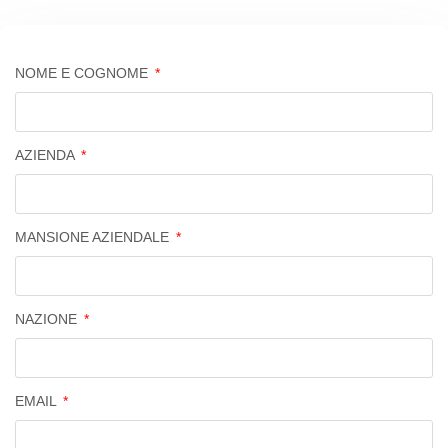
NOME E COGNOME
AZIENDA
MANSIONE AZIENDALE
NAZIONE
EMAIL