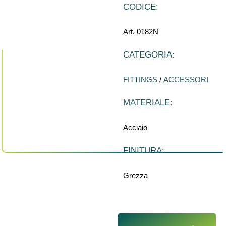
CODICE:
Art. 0182N
CATEGORIA:
FITTINGS
/
ACCESSORI
MATERIALE:
Acciaio
FINITURA:
Grezza