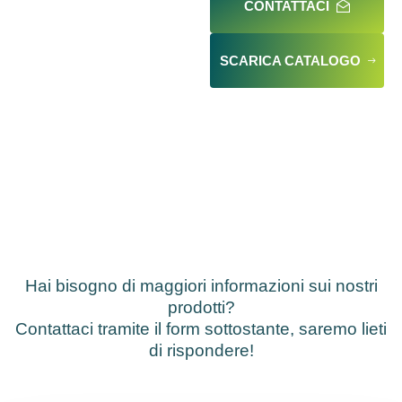
CONTATTACI
SCARICA CATALOGO
Hai bisogno di maggiori informazioni sui nostri
prodotti?
Contattaci tramite il form sottostante, saremo lieti
di rispondere!