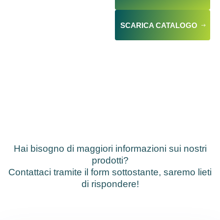
SCARICA CATALOGO
Hai bisogno di maggiori informazioni sui nostri
prodotti?
Contattaci tramite il form sottostante, saremo lieti
di rispondere!