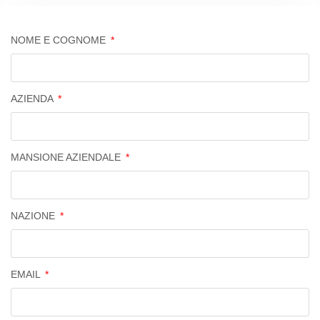
NOME E COGNOME
AZIENDA
MANSIONE AZIENDALE
NAZIONE
EMAIL