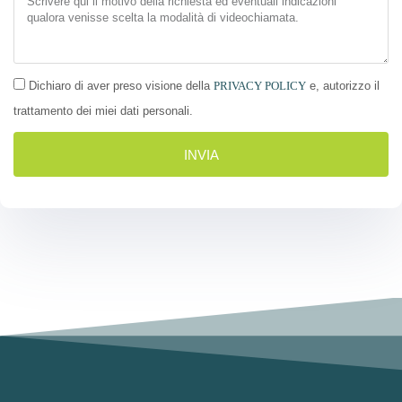
Dichiaro di aver preso visione della
PRIVACY POLICY
e, autorizzo il
trattamento dei miei dati personali.
INVIA