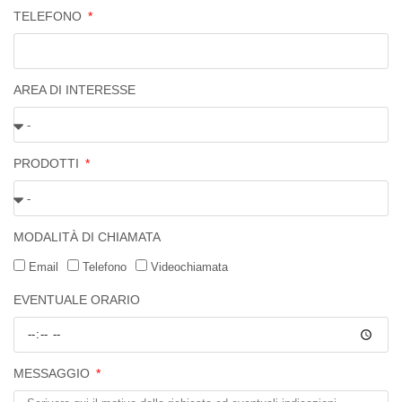
TELEFONO
AREA DI INTERESSE
PRODOTTI
MODALITÀ DI CHIAMATA
Email
Telefono
Videochiamata
EVENTUALE ORARIO
MESSAGGIO