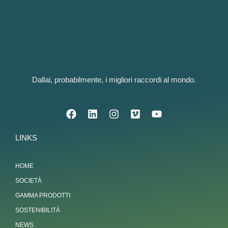
Dallai, probabilmente, i migliori raccordi al mondo.
LINKS
HOME
SOCIETÀ
GAMMA PRODOTTI
SOSTENIBILITÀ
NEWS