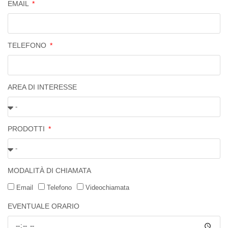
EMAIL
TELEFONO
AREA DI INTERESSE
PRODOTTI
MODALITÀ DI CHIAMATA
Email
Telefono
Videochiamata
EVENTUALE ORARIO