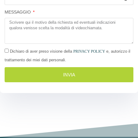
MESSAGGIO
Dichiaro di aver preso visione della
PRIVACY POLICY
e, autorizzo il
trattamento dei miei dati personali.
INVIA