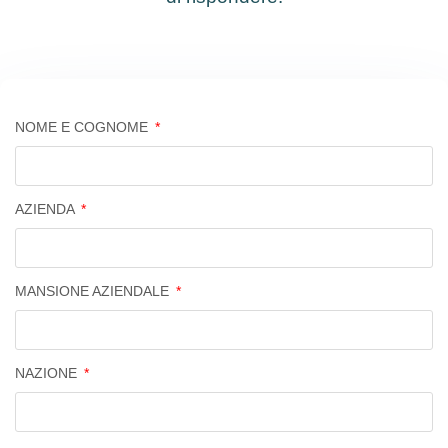
NOME E COGNOME
AZIENDA
MANSIONE AZIENDALE
NAZIONE