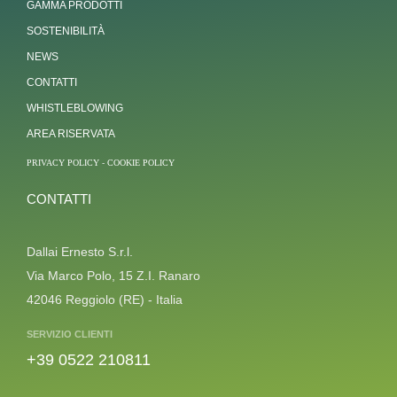
GAMMA PRODOTTI
SOSTENIBILITÀ
NEWS
CONTATTI
WHISTLEBLOWING
AREA RISERVATA
PRIVACY POLICY
-
COOKIE POLICY
CONTATTI
Dallai Ernesto S.r.l.
Via Marco Polo, 15 Z.I. Ranaro
42046 Reggiolo (RE) - Italia
SERVIZIO CLIENTI
+39 0522 210811