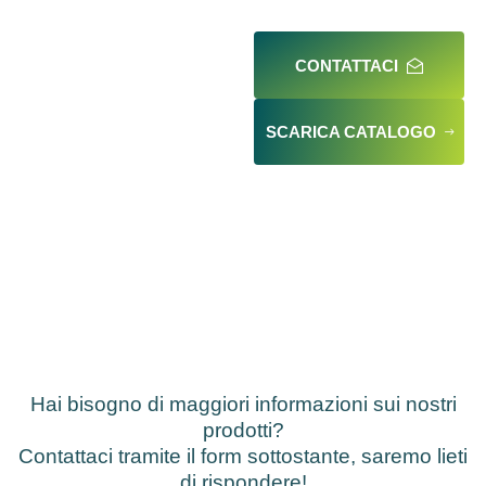
CONTATTACI
SCARICA CATALOGO
Hai bisogno di maggiori informazioni sui nostri
prodotti?
Contattaci tramite il form sottostante, saremo lieti
di rispondere!