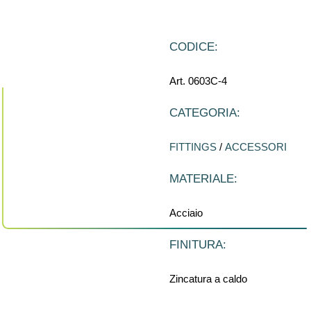
CODICE:
Art. 0603C-4
CATEGORIA:
FITTINGS
/
ACCESSORI
MATERIALE:
Acciaio
FINITURA:
Zincatura a caldo