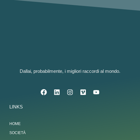
Dallai, probabilmente, i migliori raccordi al mondo.
LINKS
HOME
SOCIETÀ