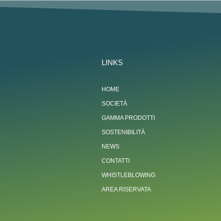
LINKS
HOME
SOCIETÀ
GAMMA PRODOTTI
SOSTENIBILITÀ
NEWS
CONTATTI
WHISTLEBLOWING
AREA RISERVATA