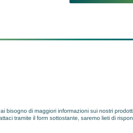
ai bisogno di maggiori informazioni sui nostri prodott
ttaci tramite il form sottostante, saremo lieti di rispo