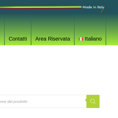
s
Contatti
Area Riservata
Italiano