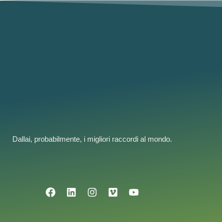
Dallai, probabilmente, i migliori raccordi al mondo.