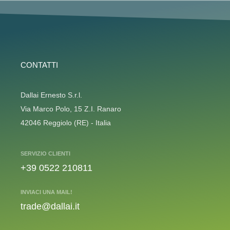
CONTATTI
Dallai Ernesto S.r.l.
Via Marco Polo, 15 Z.I. Ranaro
42046 Reggiolo (RE) - Italia
SERVIZIO CLIENTI
+39 0522 210811
INVIACI UNA MAIL!
trade@dallai.it