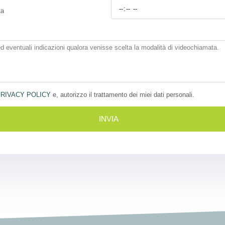
ta
RIVACY POLICY
e, autorizzo il trattamento dei miei dati personali.
INVIA