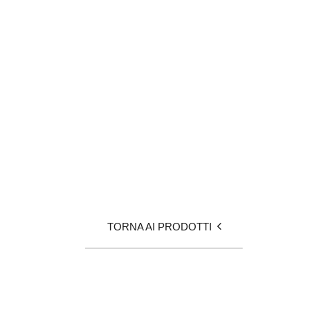
TORNA AI PRODOTTI