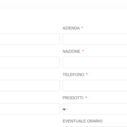
AZIENDA
NAZIONE
TELEFONO
PRODOTTI
EVENTUALE ORARIO