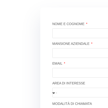
NOME E COGNOME
MANSIONE AZIENDALE
EMAIL
AREA DI INTERESSE
MODALITÀ DI CHIAMATA