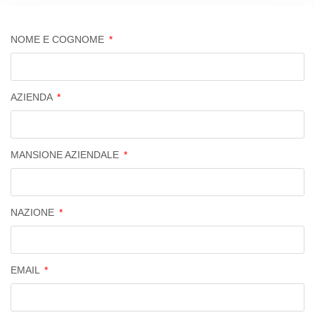
NOME E COGNOME
AZIENDA
MANSIONE AZIENDALE
NAZIONE
EMAIL