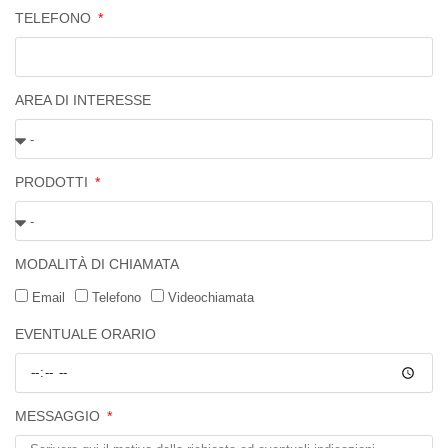
TELEFONO
AREA DI INTERESSE
PRODOTTI
MODALITÀ DI CHIAMATA
Email
Telefono
Videochiamata
EVENTUALE ORARIO
MESSAGGIO