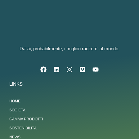
Dallai, probabilmente, i migliori raccordi al mondo.
LINKS
HOME
SOCIETÀ
GAMMA PRODOTTI
SOSTENIBILITÀ
NEWS