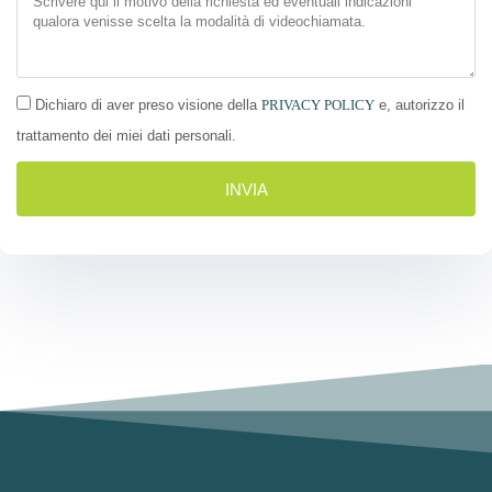
Dichiaro di aver preso visione della
PRIVACY POLICY
e, autorizzo il
trattamento dei miei dati personali.
INVIA