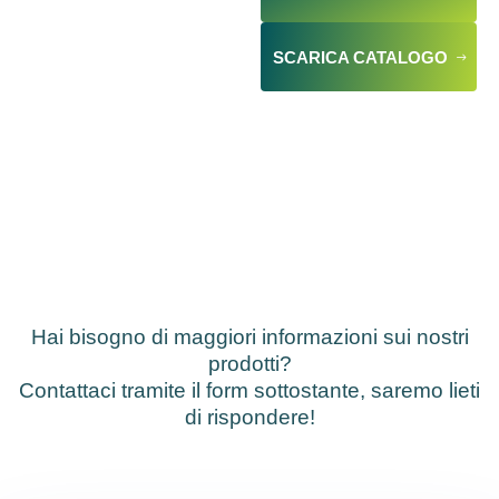
SCARICA CATALOGO
Hai bisogno di maggiori informazioni sui nostri
prodotti?
Contattaci tramite il form sottostante, saremo lieti
di rispondere!