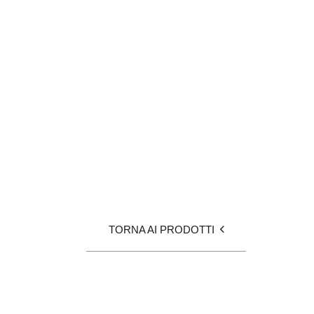
TORNA AI PRODOTTI