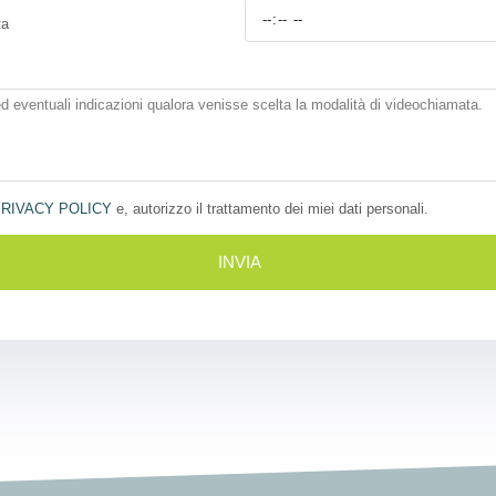
ta
RIVACY POLICY
e, autorizzo il trattamento dei miei dati personali.
INVIA