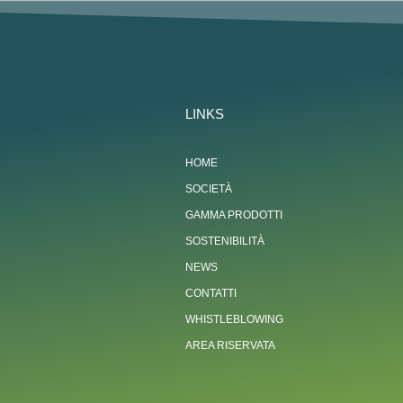
LINKS
HOME
SOCIETÀ
GAMMA PRODOTTI
SOSTENIBILITÀ
NEWS
CONTATTI
WHISTLEBLOWING
AREA RISERVATA