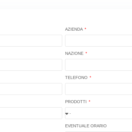
AZIENDA
NAZIONE
TELEFONO
PRODOTTI
EVENTUALE ORARIO