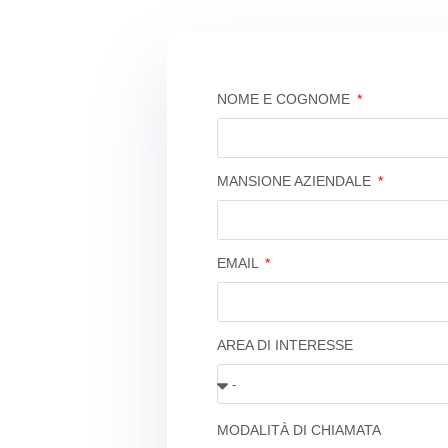
NOME E COGNOME
MANSIONE AZIENDALE
EMAIL
AREA DI INTERESSE
MODALITÀ DI CHIAMATA