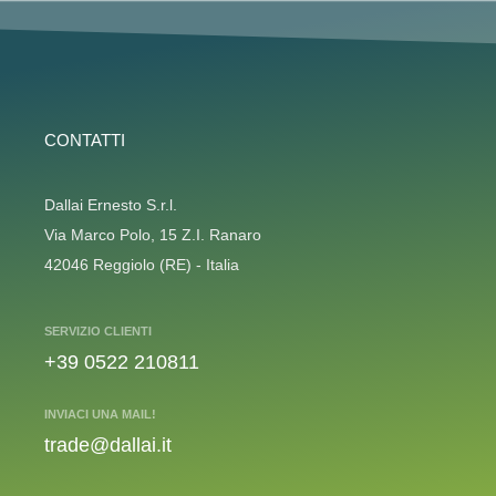
CONTATTI
Dallai Ernesto S.r.l.
Via Marco Polo, 15 Z.I. Ranaro
42046 Reggiolo (RE) - Italia
SERVIZIO CLIENTI
+39 0522 210811
INVIACI UNA MAIL!
trade@dallai.it