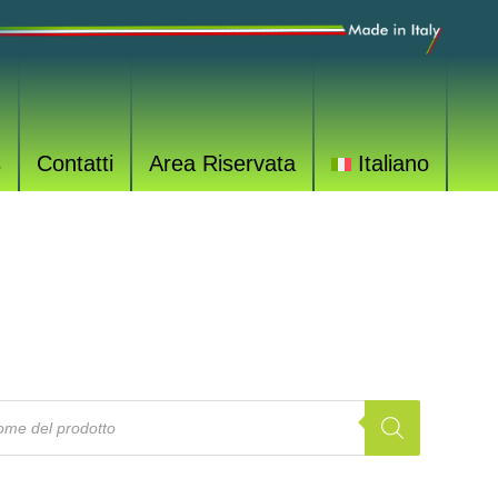
s
Contatti
Area Riservata
Italiano