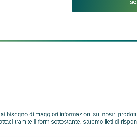
SC
ai bisogno di maggiori informazioni sui nostri prodott
ttaci tramite il form sottostante, saremo lieti di rispo