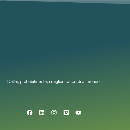
Dallai, probabilmente, i migliori raccordi al mondo.