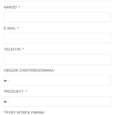
NARÓD
E-MAIL
TELEFON
OBSZAR ZAINTERESOWANIA
PRODUKTY
TRYBY WYWOŁYWANIA