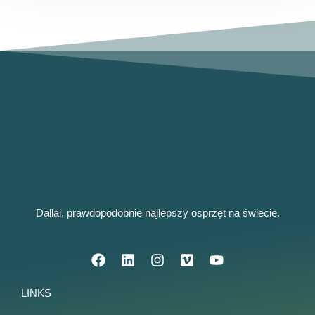
Dallai, prawdopodobnie najlepszy osprzęt na świecie.
LINKS