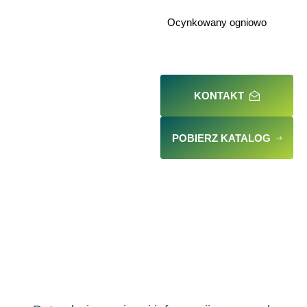
Ocynkowany ogniowo
KONTAKT
POBIERZ KATALOG