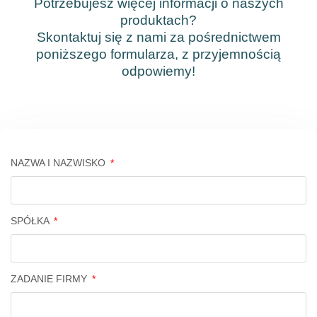
Potrzebujesz więcej informacji o naszych
produktach?
Skontaktuj się z nami za pośrednictwem
poniższego formularza, z przyjemnością
odpowiemy!
NAZWA I NAZWISKO
SPÓŁKA
ZADANIE FIRMY