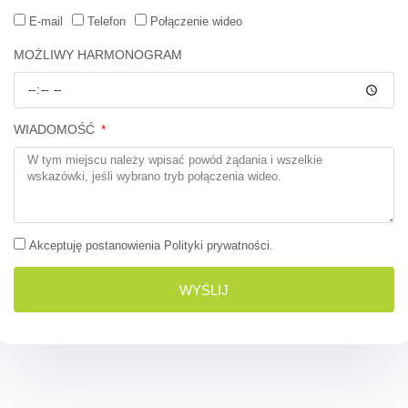
E-mail
Telefon
Połączenie wideo
MOŻLIWY HARMONOGRAM
WIADOMOŚĆ
Akceptuję postanowienia Polityki prywatności.
WYŚLIJ