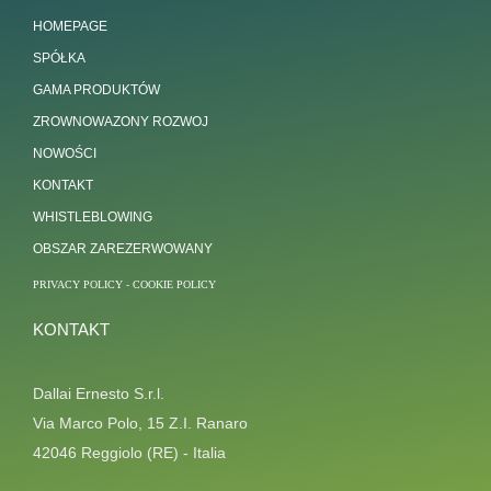
HOMEPAGE
SPÓŁKA
GAMA PRODUKTÓW
ZROWNOWAZONY ROZWOJ
NOWOŚCI
KONTAKT
WHISTLEBLOWING
OBSZAR ZAREZERWOWANY
PRIVACY POLICY
-
COOKIE POLICY
KONTAKT
Dallai Ernesto S.r.l.
Via Marco Polo, 15 Z.I. Ranaro
42046 Reggiolo (RE) - Italia