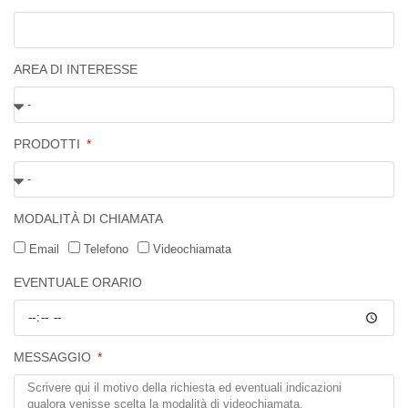
AREA DI INTERESSE
PRODOTTI
MODALITÀ DI CHIAMATA
Email
Telefono
Videochiamata
EVENTUALE ORARIO
MESSAGGIO