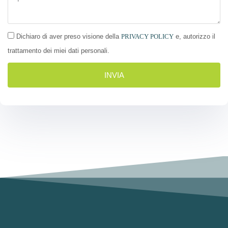
Dichiaro di aver preso visione della
PRIVACY POLICY
e, autorizzo il
trattamento dei miei dati personali.
INVIA