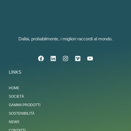
Dallai, probabilmente, i migliori raccordi al mondo.
LINKS
HOME
SOCIETÀ
GAMMA PRODOTTI
SOSTENIBILITÀ
NEWS
CONTATTI