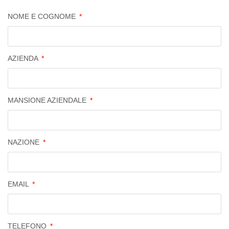
NOME E COGNOME
AZIENDA
MANSIONE AZIENDALE
NAZIONE
EMAIL
TELEFONO