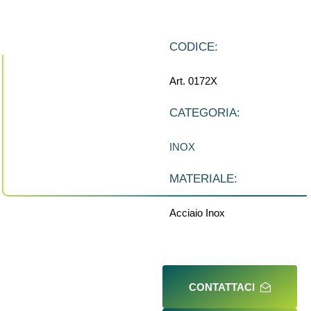
CODICE:
Art. 0172X
CATEGORIA:
INOX
MATERIALE:
Acciaio Inox
CONTATTACI