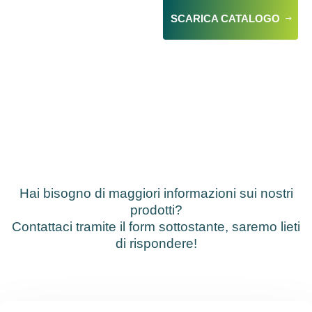
SCARICA CATALOGO
Hai bisogno di maggiori informazioni sui nostri
prodotti?
Contattaci tramite il form sottostante, saremo lieti
di rispondere!