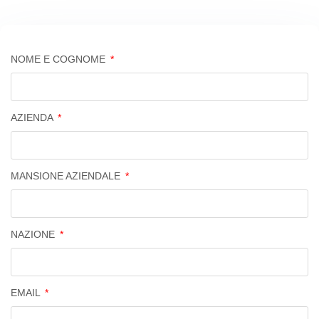
NOME E COGNOME
AZIENDA
MANSIONE AZIENDALE
NAZIONE
EMAIL