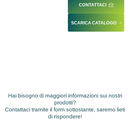
CONTATTACI
SCARICA CATALOGO
Hai bisogno di maggiori informazioni sui nostri
prodotti?
Contattaci tramite il form sottostante, saremo lieti
di rispondere!