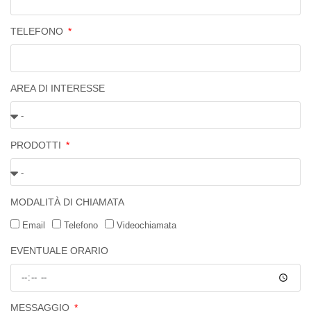
TELEFONO
AREA DI INTERESSE
PRODOTTI
MODALITÀ DI CHIAMATA
Email
Telefono
Videochiamata
EVENTUALE ORARIO
MESSAGGIO