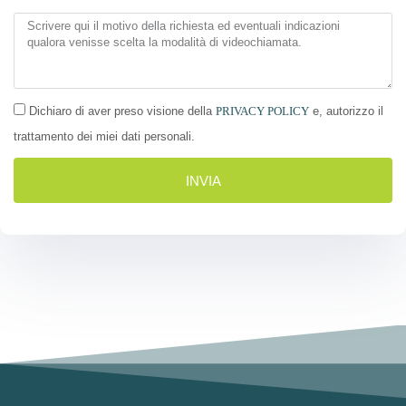
Dichiaro di aver preso visione della
PRIVACY POLICY
e, autorizzo il
trattamento dei miei dati personali.
INVIA