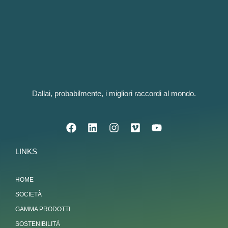
Dallai, probabilmente, i migliori raccordi al mondo.
LINKS
HOME
SOCIETÀ
GAMMA PRODOTTI
SOSTENIBILITÀ