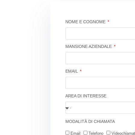
NOME E COGNOME
MANSIONE AZIENDALE
EMAIL
AREA DI INTERESSE
MODALITÀ DI CHIAMATA
Email
Telefono
Videochiama