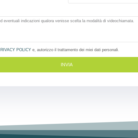
RIVACY POLICY
e, autorizzo il trattamento dei miei dati personali.
INVIA