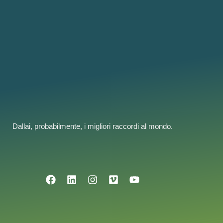
Dallai, probabilmente, i migliori raccordi al mondo.