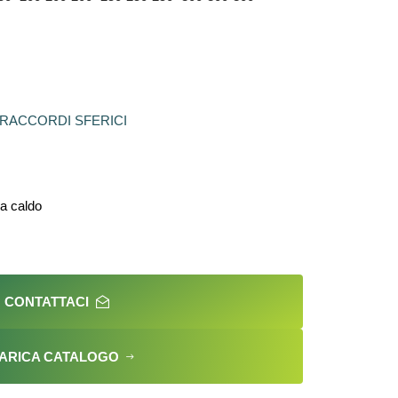
RACCORDI SFERICI
 a caldo
CONTATTACI
ARICA CATALOGO