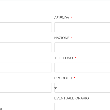
AZIENDA
NAZIONE
TELEFONO
PRODOTTI
EVENTUALE ORARIO
ta