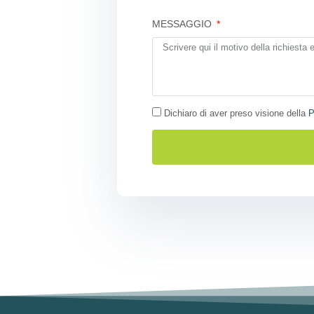
MESSAGGIO
Dichiaro di aver preso visione della
P