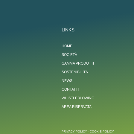
LINKS
HOME
SOCIETÀ
GAMMA PRODOTTI
SOSTENIBILITÀ
NEWS
CONTATTI
WHISTLEBLOWING
AREA RISERVATA
PRIVACY POLICY
-
COOKIE POLICY