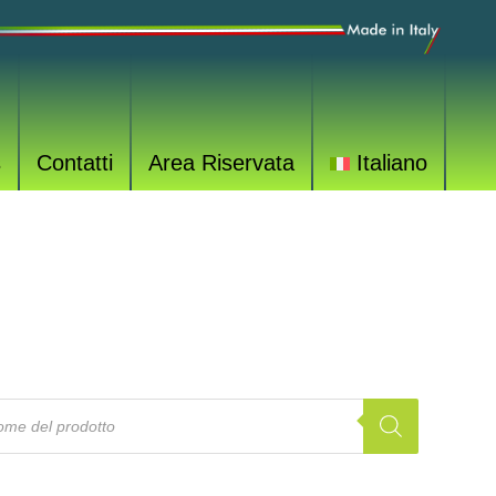
s
Contatti
Area Riservata
Italiano