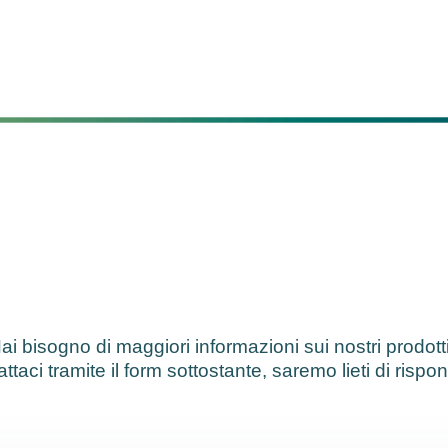
ai bisogno di maggiori informazioni sui nostri prodott
ttaci tramite il form sottostante, saremo lieti di rispo