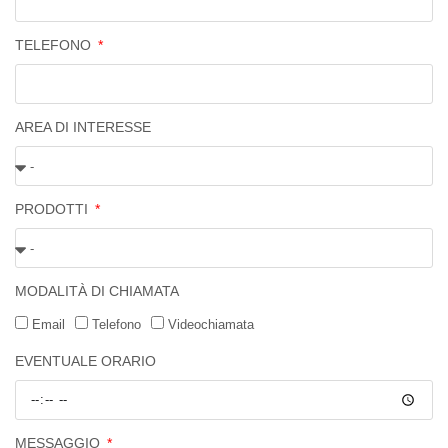
TELEFONO
AREA DI INTERESSE
PRODOTTI
MODALITÀ DI CHIAMATA
Email
Telefono
Videochiamata
EVENTUALE ORARIO
MESSAGGIO