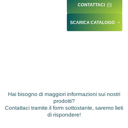
CONTATTACI
SCARICA CATALOGO
Hai bisogno di maggiori informazioni sui nostri
prodotti?
Contattaci tramite il form sottostante, saremo lieti
di rispondere!