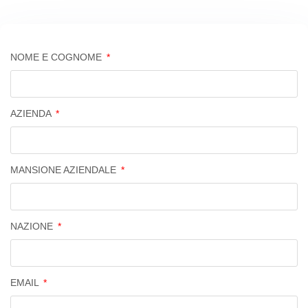
NOME E COGNOME
AZIENDA
MANSIONE AZIENDALE
NAZIONE
EMAIL