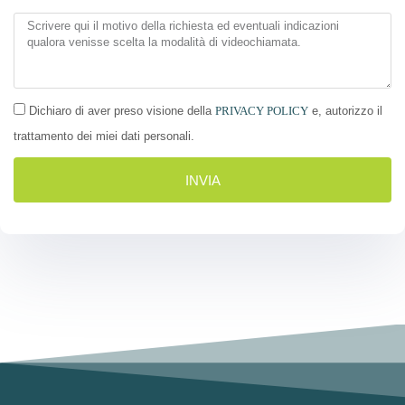
Dichiaro di aver preso visione della
PRIVACY POLICY
e, autorizzo il
trattamento dei miei dati personali.
INVIA