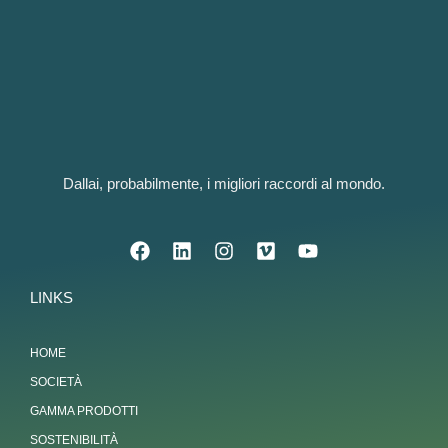
Dallai, probabilmente, i migliori raccordi al mondo.
LINKS
HOME
SOCIETÀ
GAMMA PRODOTTI
SOSTENIBILITÀ