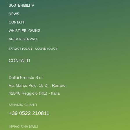
SOSTENIBILITÀ
NEWS
CONTATTI
WHISTLEBLOWING
AREA RISERVATA
PRIVACY POLICY
-
COOKIE POLICY
CONTATTI
Dallai Ernesto S.r.l.
Via Marco Polo, 15 Z.I. Ranaro
42046 Reggiolo (RE) - Italia
SERVIZIO CLIENTI
+39 0522 210811
INVIACI UNA MAIL!