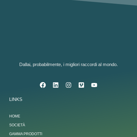
Dallai, probabilmente, i migliori raccordi al mondo.
LINKS
HOME
SOCIETÀ
GAMMA PRODOTTI