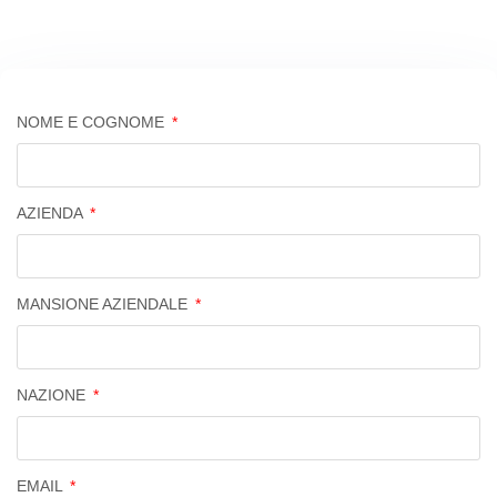
NOME E COGNOME
AZIENDA
MANSIONE AZIENDALE
NAZIONE
EMAIL