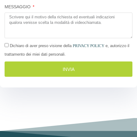
MESSAGGIO
Dichiaro di aver preso visione della
PRIVACY POLICY
e, autorizzo il
trattamento dei miei dati personali.
INVIA