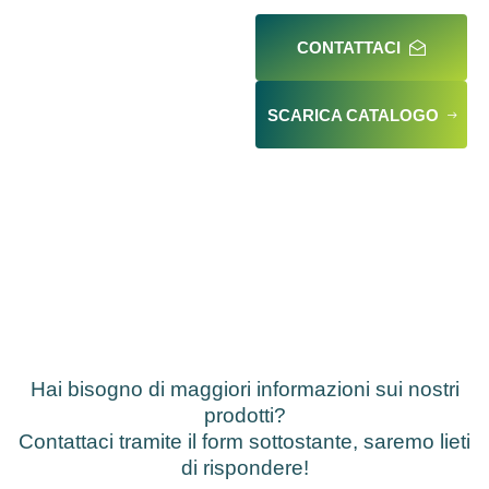
CONTATTACI
SCARICA CATALOGO
Hai bisogno di maggiori informazioni sui nostri
prodotti?
Contattaci tramite il form sottostante, saremo lieti
di rispondere!