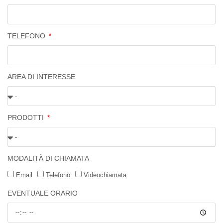
TELEFONO
AREA DI INTERESSE
PRODOTTI
MODALITÀ DI CHIAMATA
Email
Telefono
Videochiamata
EVENTUALE ORARIO