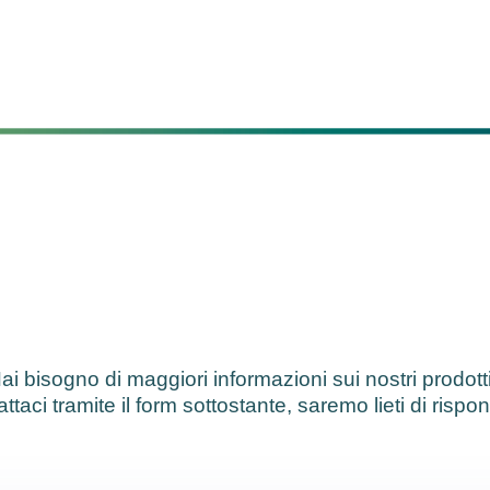
ai bisogno di maggiori informazioni sui nostri prodott
ttaci tramite il form sottostante, saremo lieti di rispo