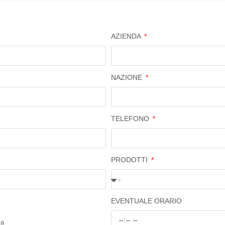
AZIENDA
NAZIONE
TELEFONO
PRODOTTI
EVENTUALE ORARIO
ta