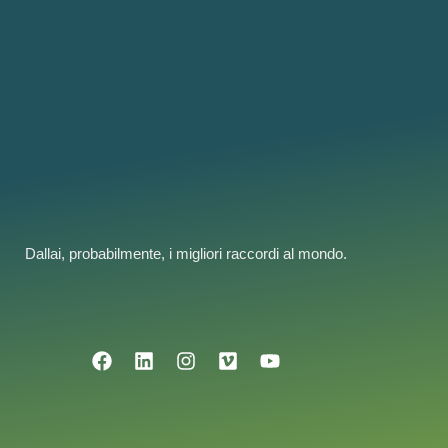
Dallai, probabilmente, i migliori raccordi al mondo.