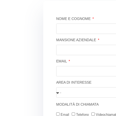
NOME E COGNOME
MANSIONE AZIENDALE
EMAIL
AREA DI INTERESSE
MODALITÀ DI CHIAMATA
Email
Telefono
Videochiama