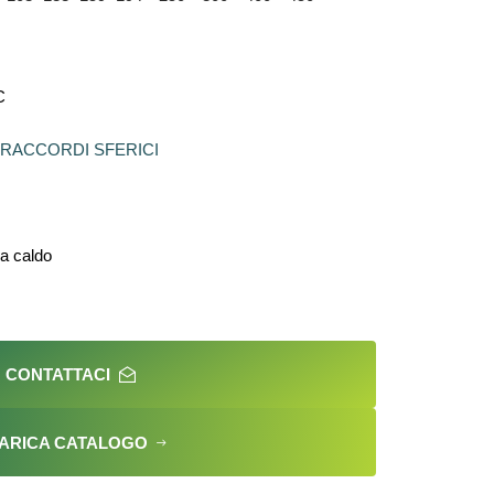
C
RACCORDI SFERICI
 a caldo
CONTATTACI
ARICA CATALOGO