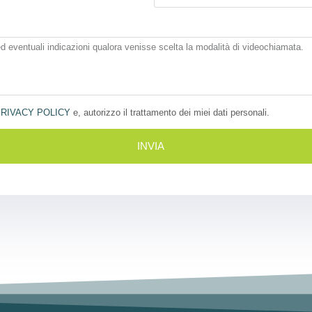
RIVACY POLICY
e, autorizzo il trattamento dei miei dati personali.
INVIA