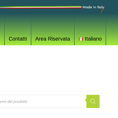
s
Contatti
Area Riservata
Italiano