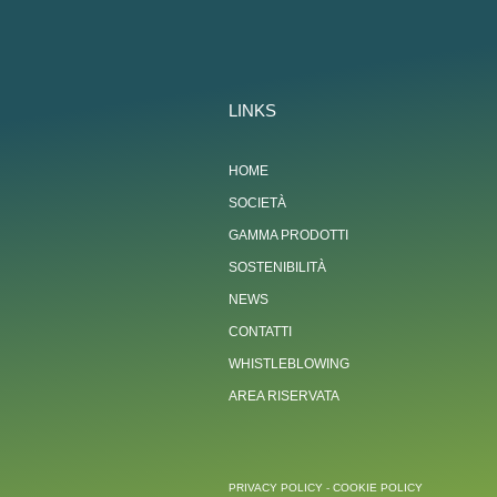
LINKS
HOME
SOCIETÀ
GAMMA PRODOTTI
SOSTENIBILITÀ
NEWS
CONTATTI
WHISTLEBLOWING
AREA RISERVATA
PRIVACY POLICY
-
COOKIE POLICY