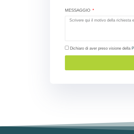
MESSAGGIO
Dichiaro di aver preso visione della
P