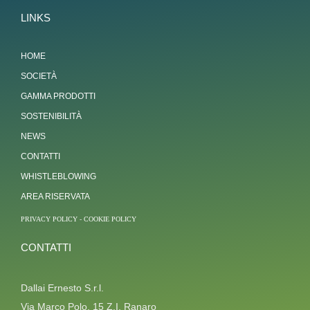
LINKS
HOME
SOCIETÀ
GAMMA PRODOTTI
SOSTENIBILITÀ
NEWS
CONTATTI
WHISTLEBLOWING
AREA RISERVATA
PRIVACY POLICY
-
COOKIE POLICY
CONTATTI
Dallai Ernesto S.r.l.
Via Marco Polo, 15 Z.I. Ranaro