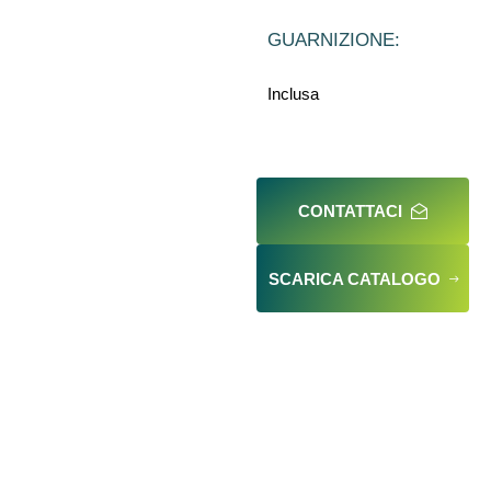
GUARNIZIONE:
Inclusa
CONTATTACI
SCARICA CATALOGO