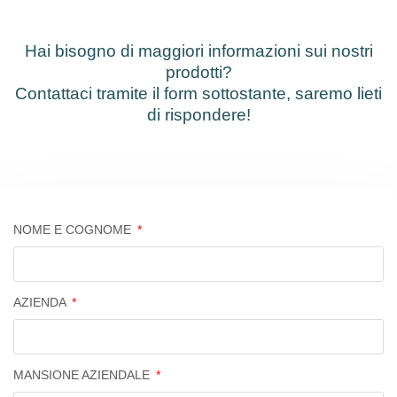
Hai bisogno di maggiori informazioni sui nostri
prodotti?
Contattaci tramite il form sottostante, saremo lieti
di rispondere!
NOME E COGNOME
AZIENDA
MANSIONE AZIENDALE