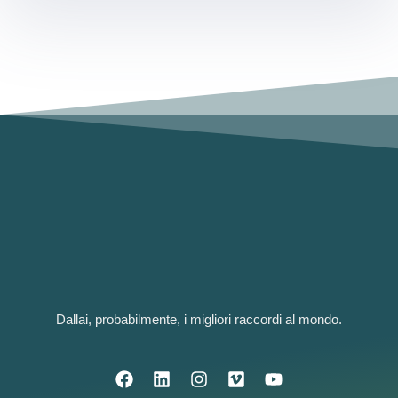
Dallai, probabilmente, i migliori raccordi al mondo.