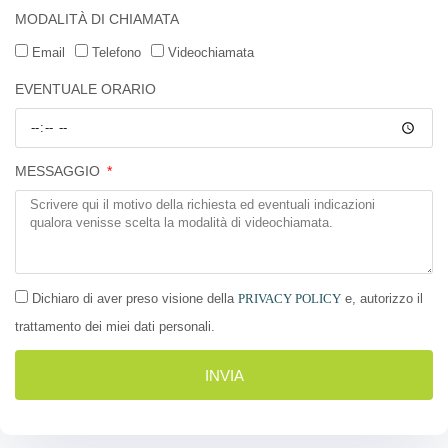
MODALITÀ DI CHIAMATA
Email
Telefono
Videochiamata
EVENTUALE ORARIO
MESSAGGIO
Dichiaro di aver preso visione della
PRIVACY POLICY
e, autorizzo il
trattamento dei miei dati personali.
INVIA