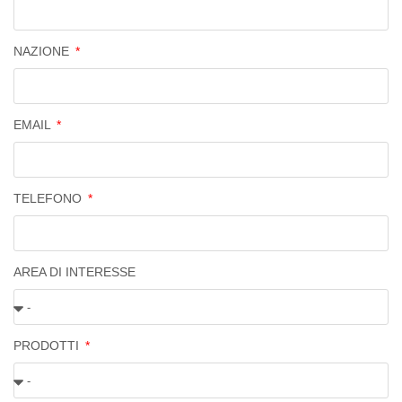
NAZIONE
EMAIL
TELEFONO
AREA DI INTERESSE
PRODOTTI