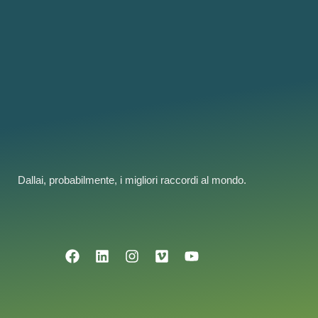
Dallai, probabilmente, i migliori raccordi al mondo.