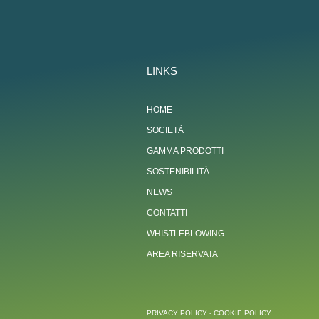
LINKS
HOME
SOCIETÀ
GAMMA PRODOTTI
SOSTENIBILITÀ
NEWS
CONTATTI
WHISTLEBLOWING
AREA RISERVATA
PRIVACY POLICY
-
COOKIE POLICY