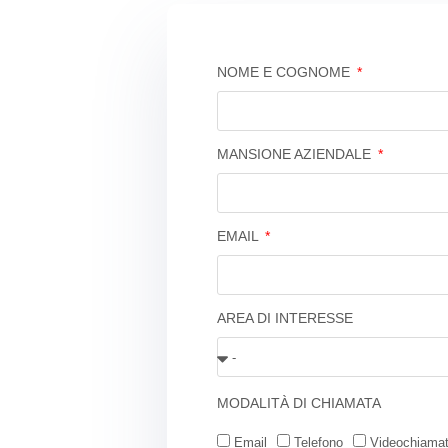
NOME E COGNOME
MANSIONE AZIENDALE
EMAIL
AREA DI INTERESSE
MODALITÀ DI CHIAMATA
Email
Telefono
Videochiama