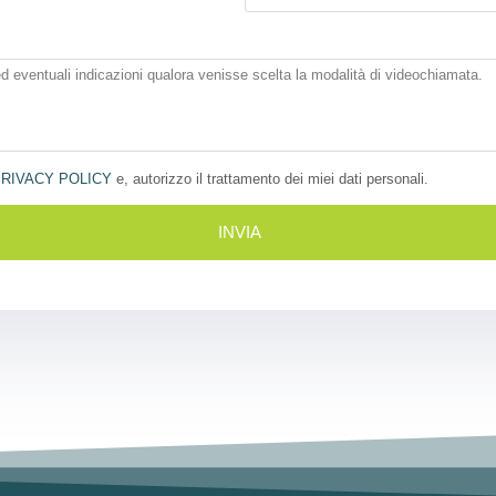
RIVACY POLICY
e, autorizzo il trattamento dei miei dati personali.
INVIA