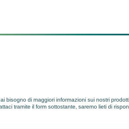
ai bisogno di maggiori informazioni sui nostri prodott
ttaci tramite il form sottostante, saremo lieti di rispo