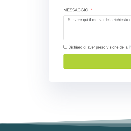
MESSAGGIO
Dichiaro di aver preso visione della
P