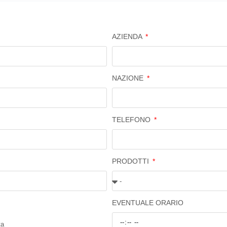
AZIENDA
NAZIONE
TELEFONO
PRODOTTI
EVENTUALE ORARIO
ta