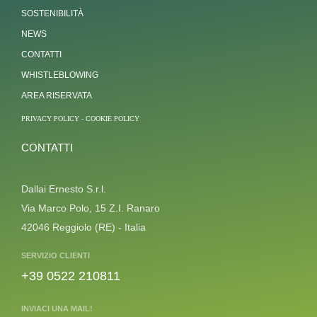
SOSTENIBILITÀ
NEWS
CONTATTI
WHISTLEBLOWING
AREA RISERVATA
PRIVACY POLICY
-
COOKIE POLICY
CONTATTI
Dallai Ernesto S.r.l.
Via Marco Polo, 15 Z.I. Ranaro
42046 Reggiolo (RE) - Italia
SERVIZIO CLIENTI
+39 0522 210811
INVIACI UNA MAIL!