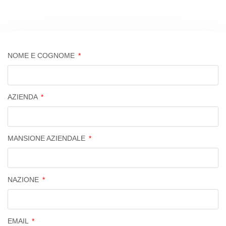
NOME E COGNOME
AZIENDA
MANSIONE AZIENDALE
NAZIONE
EMAIL