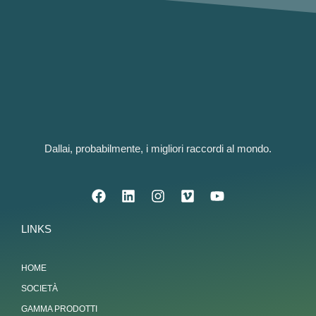
Dallai, probabilmente, i migliori raccordi al mondo.
LINKS
HOME
SOCIETÀ
GAMMA PRODOTTI