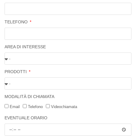
TELEFONO
AREA DI INTERESSE
PRODOTTI
MODALITÀ DI CHIAMATA
Email
Telefono
Videochiamata
EVENTUALE ORARIO