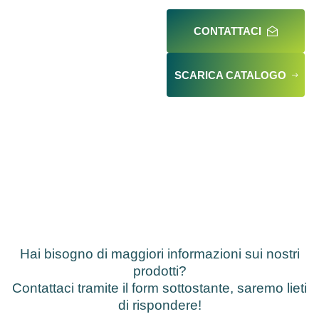
CONTATTACI
SCARICA CATALOGO
Hai bisogno di maggiori informazioni sui nostri
prodotti?
Contattaci tramite il form sottostante, saremo lieti
di rispondere!