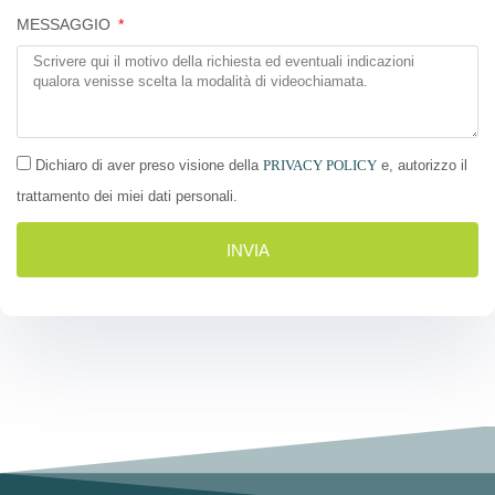
MESSAGGIO
Dichiaro di aver preso visione della
PRIVACY POLICY
e, autorizzo il
trattamento dei miei dati personali.
INVIA