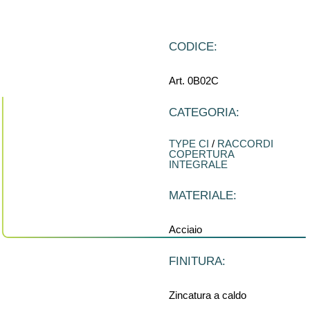
CODICE:
Art. 0B02C
CATEGORIA:
TYPE CI
/
RACCORDI
COPERTURA
INTEGRALE
MATERIALE:
Acciaio
FINITURA:
Zincatura a caldo