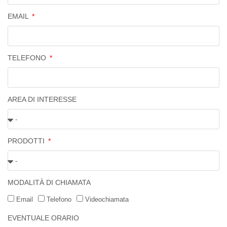
EMAIL
TELEFONO
AREA DI INTERESSE
PRODOTTI
MODALITÀ DI CHIAMATA
Email
Telefono
Videochiamata
EVENTUALE ORARIO