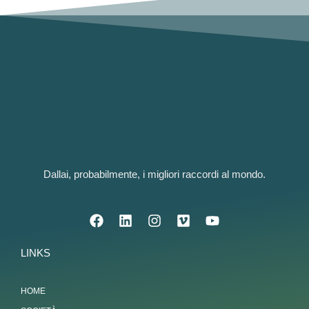
Dallai, probabilmente, i migliori raccordi al mondo.
LINKS
HOME