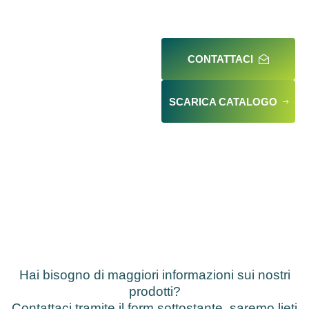
CONTATTACI
SCARICA CATALOGO
Hai bisogno di maggiori informazioni sui nostri
prodotti?
Contattaci tramite il form sottostante, saremo lieti