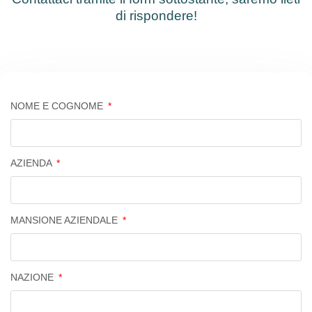
di rispondere!
NOME E COGNOME
AZIENDA
MANSIONE AZIENDALE
NAZIONE