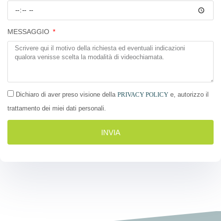
MESSAGGIO
Dichiaro di aver preso visione della
PRIVACY POLICY
e, autorizzo il
trattamento dei miei dati personali.
INVIA