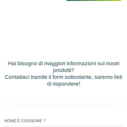
Hai bisogno di maggiori informazioni sui nostri
prodotti?
Contattaci tramite il form sottostante, saremo lieti
di rispondere!
NOME E COGNOME