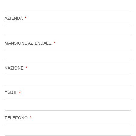
AZIENDA
MANSIONE AZIENDALE
NAZIONE
EMAIL
TELEFONO