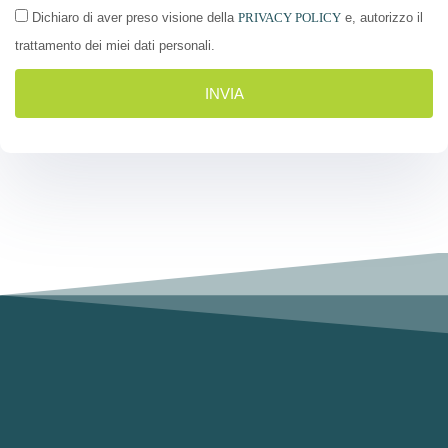
Dichiaro di aver preso visione della
PRIVACY POLICY
e, autorizzo il
trattamento dei miei dati personali.
INVIA