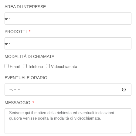
AREA DI INTERESSE
PRODOTTI
MODALITÀ DI CHIAMATA
Email
Telefono
Videochiamata
EVENTUALE ORARIO
MESSAGGIO