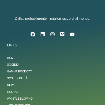
Dallai, probabilmente, i migliori raccordi al mondo.
LINKS
HOME
SOCIETÀ
GAMMA PRODOTTI
SOSTENIBILITÀ
NEWS
CONTATTI
WHISTLEBLOWING