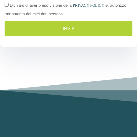
Dichiaro di aver preso visione della
PRIVACY POLICY
e, autorizzo il
trattamento dei miei dati personali.
INVIA