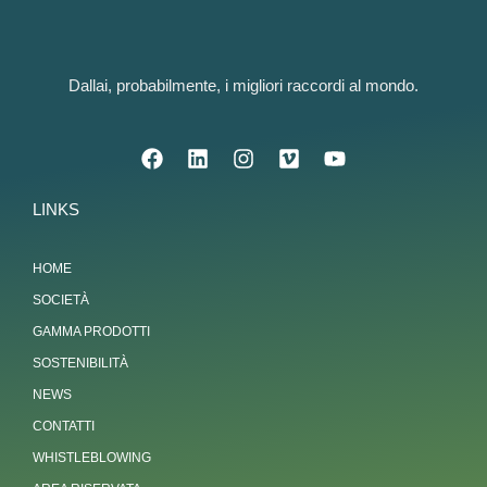
Dallai, probabilmente, i migliori raccordi al mondo.
LINKS
HOME
SOCIETÀ
GAMMA PRODOTTI
SOSTENIBILITÀ
NEWS
CONTATTI
WHISTLEBLOWING