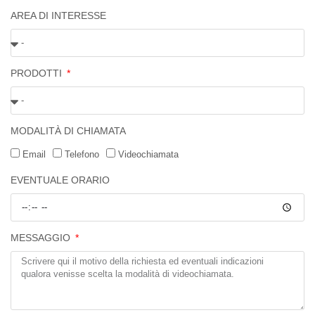
AREA DI INTERESSE
PRODOTTI
MODALITÀ DI CHIAMATA
Email
Telefono
Videochiamata
EVENTUALE ORARIO
MESSAGGIO