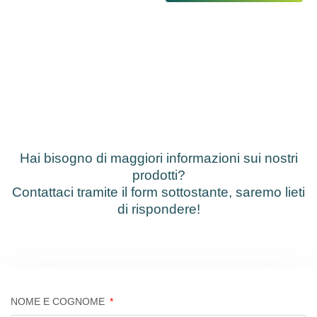
Hai bisogno di maggiori informazioni sui nostri
prodotti?
Contattaci tramite il form sottostante, saremo lieti
di rispondere!
NOME E COGNOME