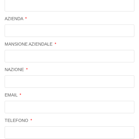
AZIENDA
MANSIONE AZIENDALE
NAZIONE
EMAIL
TELEFONO