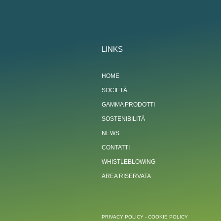
LINKS
HOME
SOCIETÀ
GAMMA PRODOTTI
SOSTENIBILITÀ
NEWS
CONTATTI
WHISTLEBLOWING
AREA RISERVATA
PRIVACY POLICY
-
COOKIE POLICY