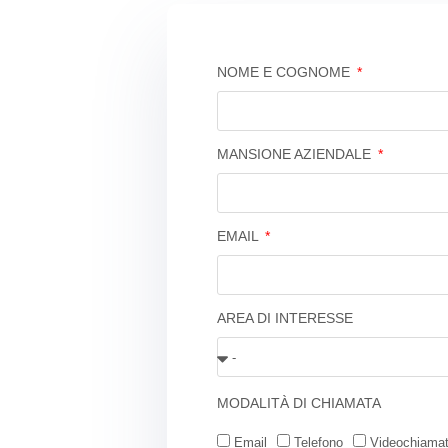
NOME E COGNOME
MANSIONE AZIENDALE
EMAIL
AREA DI INTERESSE
MODALITÀ DI CHIAMATA
Email
Telefono
Videochiama