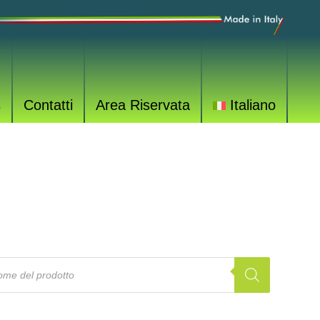
s
Contatti
Area Riservata
Italiano