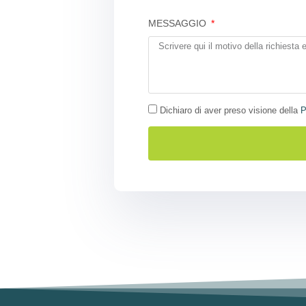
MESSAGGIO
Dichiaro di aver preso visione della
P