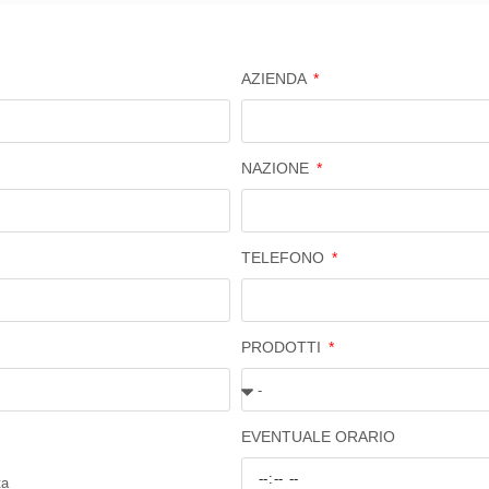
AZIENDA
NAZIONE
TELEFONO
PRODOTTI
EVENTUALE ORARIO
ta