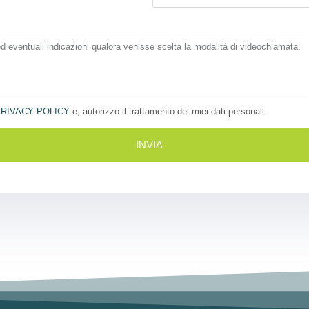
RIVACY POLICY
e, autorizzo il trattamento dei miei dati personali.
INVIA