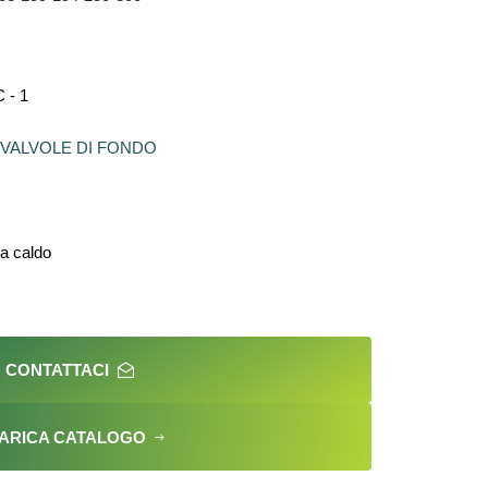
 - 1
VALVOLE DI FONDO
 a caldo
CONTATTACI
ARICA CATALOGO