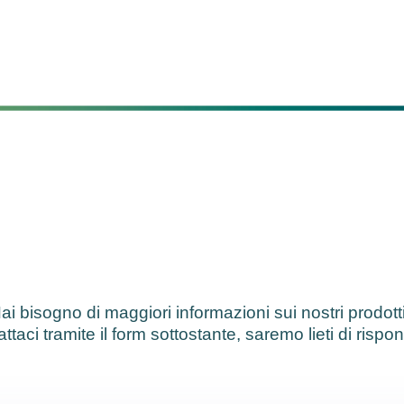
ai bisogno di maggiori informazioni sui nostri prodott
ttaci tramite il form sottostante, saremo lieti di rispo