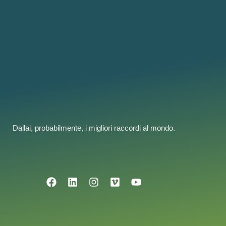
Dallai, probabilmente, i migliori raccordi al mondo.