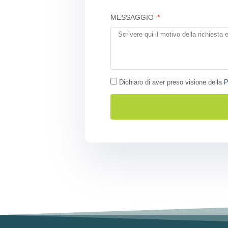
MESSAGGIO
Dichiaro di aver preso visione della
P