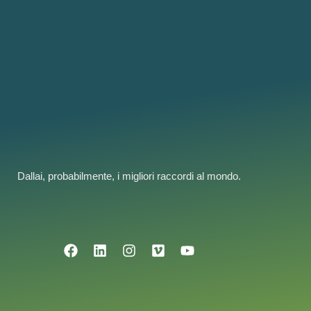
Dallai, probabilmente, i migliori raccordi al mondo.