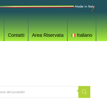
s
Contatti
Area Riservata
Italiano