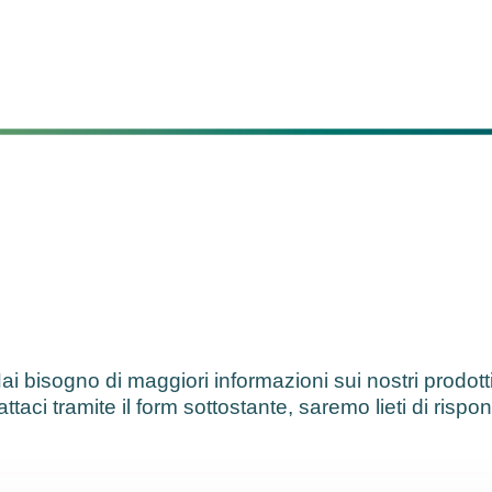
ai bisogno di maggiori informazioni sui nostri prodott
ttaci tramite il form sottostante, saremo lieti di rispo