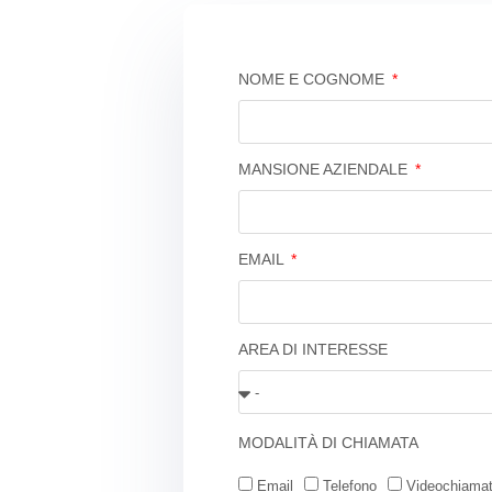
NOME E COGNOME
MANSIONE AZIENDALE
EMAIL
AREA DI INTERESSE
MODALITÀ DI CHIAMATA
Email
Telefono
Videochiama