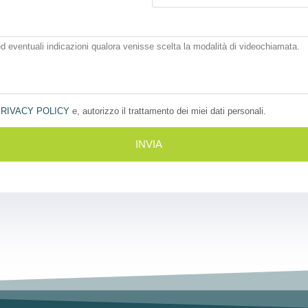
RIVACY POLICY
e, autorizzo il trattamento dei miei dati personali.
INVIA