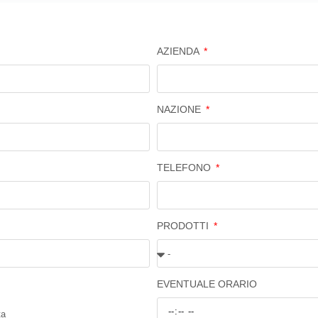
AZIENDA
NAZIONE
TELEFONO
PRODOTTI
EVENTUALE ORARIO
ta