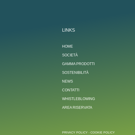
LINKS
HOME
SOCIETÀ
GAMMA PRODOTTI
SOSTENIBILITÀ
NEWS
CONTATTI
WHISTLEBLOWING
AREA RISERVATA
PRIVACY POLICY
-
COOKIE POLICY