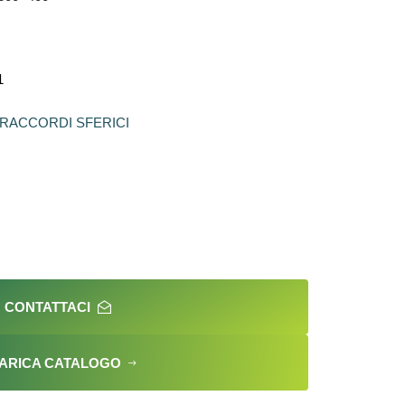
1
RACCORDI SFERICI
CONTATTACI
ARICA CATALOGO