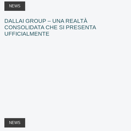
NEWS
DALLAI GROUP – UNA REALTÀ
CONSOLIDATA CHE SI PRESENTA
UFFICIALMENTE
NEWS