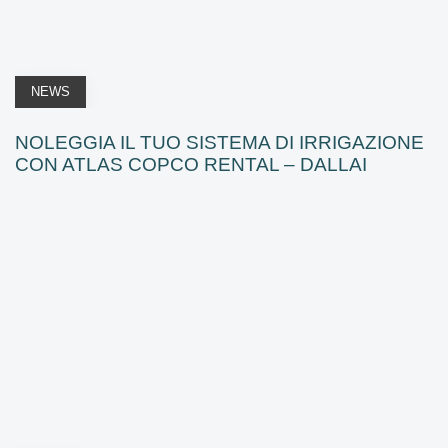
NEWS
NOLEGGIA IL TUO SISTEMA DI IRRIGAZIONE
CON ATLAS COPCO RENTAL – DALLAI