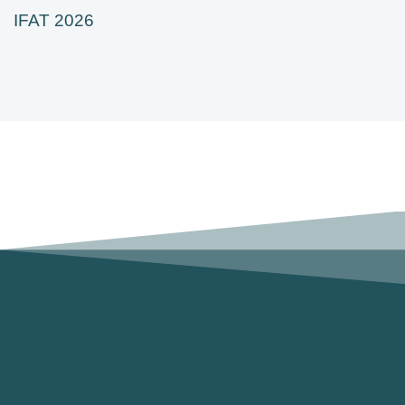
IFAT 2026