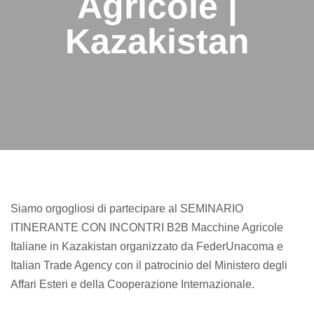
Agricole |
Kazakistan
Siamo orgogliosi di partecipare al SEMINARIO
ITINERANTE CON INCONTRI B2B Macchine Agricole
Italiane in Kazakistan organizzato da FederUnacoma e
Italian Trade Agency con il patrocinio del Ministero degli
Affari Esteri e della Cooperazione Internazionale.