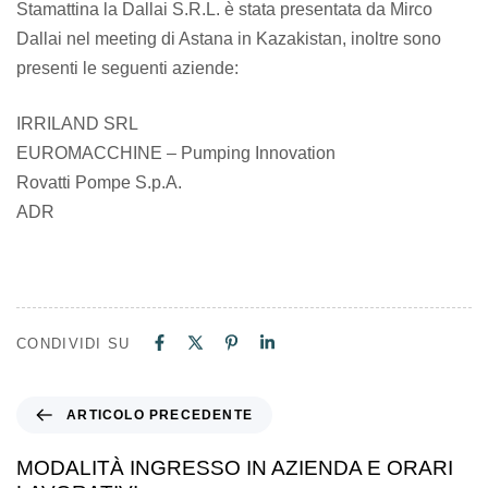
Stamattina la Dallai S.R.L. è stata presentata da Mirco
Dallai nel meeting di Astana in Kazakistan, inoltre sono
presenti le seguenti aziende:
IRRILAND SRL
EUROMACCHINE – Pumping Innovation
Rovatti Pompe S.p.A.
ADR
CONDIVIDI SU
ARTICOLO PRECEDENTE
MODALITÀ INGRESSO IN AZIENDA E ORARI