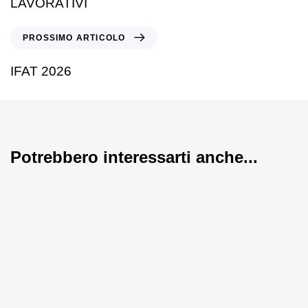
LAVORATIVI
PROSSIMO ARTICOLO
IFAT 2026
Potrebbero interessarti anche...