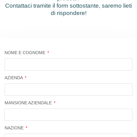
Contattaci tramite il form sottostante, saremo lieti
di rispondere!
NOME E COGNOME
AZIENDA
MANSIONE AZIENDALE
NAZIONE