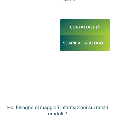
CONTATTACI
SCARICA CATALOGO
Hai bisogno di maggiori informazioni sui nostri
prodotti?