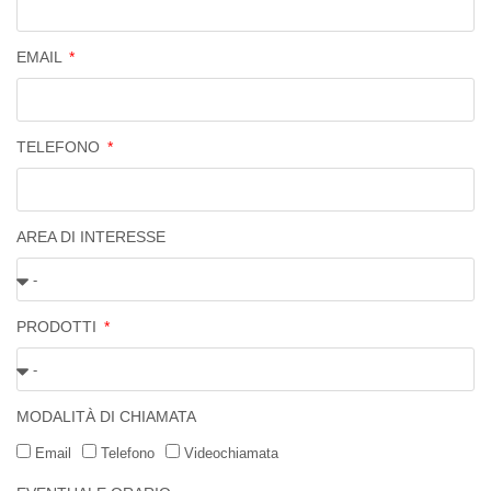
EMAIL
TELEFONO
AREA DI INTERESSE
PRODOTTI
MODALITÀ DI CHIAMATA
Email
Telefono
Videochiamata