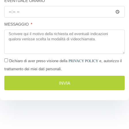
EVENTUALE ORARIO
MESSAGGIO
Dichiaro di aver preso visione della
PRIVACY POLICY
e, autorizzo il
trattamento dei miei dati personali.
INVIA