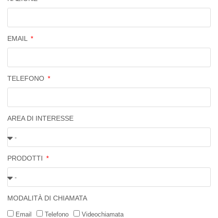
EMAIL
TELEFONO
AREA DI INTERESSE
PRODOTTI
MODALITÀ DI CHIAMATA
Email
Telefono
Videochiamata