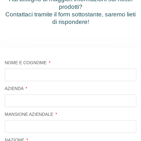
prodotti?
Contattaci tramite il form sottostante, saremo lieti
di rispondere!
NOME E COGNOME
AZIENDA
MANSIONE AZIENDALE
NAZIONE