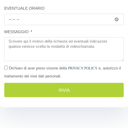
EVENTUALE ORARIO
MESSAGGIO
Dichiaro di aver preso visione della
PRIVACY POLICY
e, autorizzo il
trattamento dei miei dati personali.
INVIA