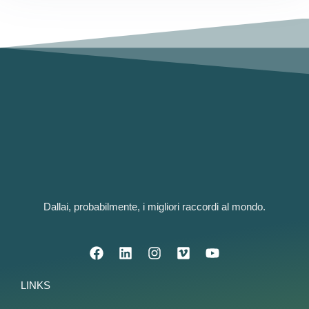
Dallai, probabilmente, i migliori raccordi al mondo.
LINKS