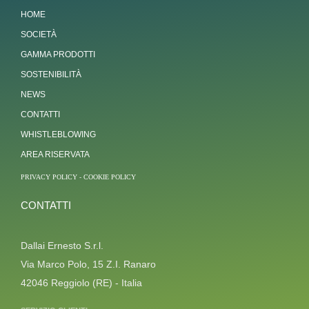
HOME
SOCIETÀ
GAMMA PRODOTTI
SOSTENIBILITÀ
NEWS
CONTATTI
WHISTLEBLOWING
AREA RISERVATA
PRIVACY POLICY
-
COOKIE POLICY
CONTATTI
Dallai Ernesto S.r.l.
Via Marco Polo, 15 Z.I. Ranaro
42046 Reggiolo (RE) - Italia